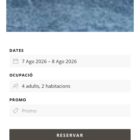
DATES
OCUPACIÓ
PROMO
RESERVAR