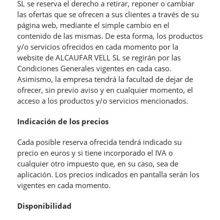
SL se reserva el derecho a retirar, reponer o cambiar
las ofertas que se ofrecen a sus clientes a través de su
página web, mediante el simple cambio en el
contenido de las mismas. De esta forma, los productos
y/o servicios ofrecidos en cada momento por la
website de ALCAUFAR VELL SL se regirán por las
Condiciones Generales vigentes en cada caso.
Asimismo, la empresa tendrá la facultad de dejar de
ofrecer, sin previo aviso y en cualquier momento, el
acceso a los productos y/o servicios mencionados.
Indicación de los precios
Cada posible reserva ofrecida tendrá indicado su
precio en euros y si tiene incorporado el IVA o
cualquier otro impuesto que, en su caso, sea de
aplicación. Los precios indicados en pantalla serán los
vigentes en cada momento.
Disponibilidad