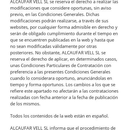
ALCAUFAR VELL SL se reserva el derecho a realizar las
modificaciones que considere oportunas, sin aviso
previo, en las Condiciones Generales. Dichas
modificaciones podrán realizarse, a través de sus
websites, por cualquier forma admisible en derecho y
serán de obligado cumplimiento durante el tiempo en
que se encuentren publicadas en la web y hasta que
no sean modificadas válidamente por otras
posteriores. No obstante, ALCAUFAR VELL SL se
reserva el derecho de aplicar, en determinados casos,
unas Condiciones Particulares de Contratación con
preferencia a las presentes Condiciones Generales
cuando lo considerara oportuno, anunciándolas en
tiempo y forma oportunos. Los cambios a los que se
refiere este apartado no afectarán a las contrataciones
realizadas con fecha anterior a la fecha de publicación
de los mismos.
Todos los contenidos de la web están en español.
ALCAUFAR VELL SL informa que el procedimiento de