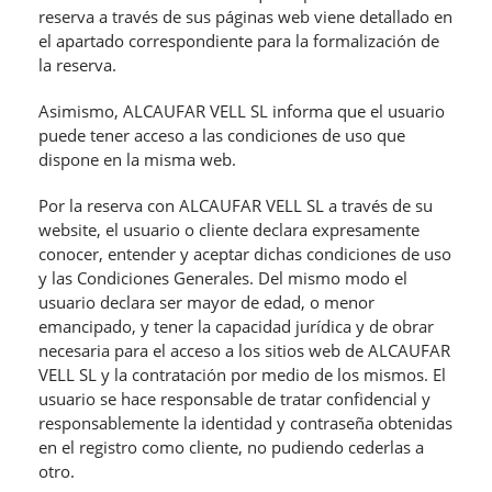
reserva a través de sus páginas web viene detallado en
el apartado correspondiente para la formalización de
la reserva.
Asimismo, ALCAUFAR VELL SL informa que el usuario
puede tener acceso a las condiciones de uso que
dispone en la misma web.
Por la reserva con ALCAUFAR VELL SL a través de su
website, el usuario o cliente declara expresamente
conocer, entender y aceptar dichas condiciones de uso
y las Condiciones Generales. Del mismo modo el
usuario declara ser mayor de edad, o menor
emancipado, y tener la capacidad jurídica y de obrar
necesaria para el acceso a los sitios web de ALCAUFAR
VELL SL y la contratación por medio de los mismos. El
usuario se hace responsable de tratar confidencial y
responsablemente la identidad y contraseña obtenidas
en el registro como cliente, no pudiendo cederlas a
otro.