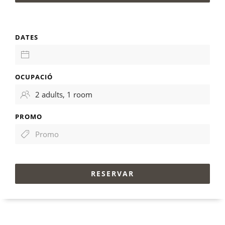
DATES
OCUPACIÓ
PROMO
RESERVAR