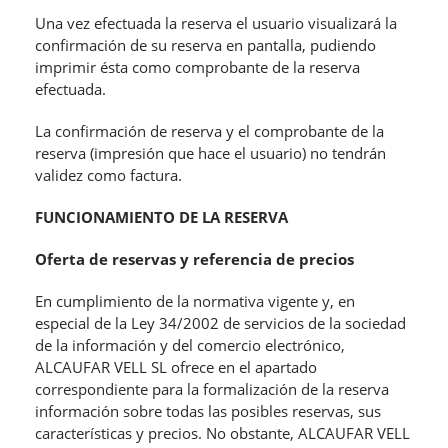
Una vez efectuada la reserva el usuario visualizará la
confirmación de su reserva en pantalla, pudiendo
imprimir ésta como comprobante de la reserva
efectuada.
La confirmación de reserva y el comprobante de la
reserva (impresión que hace el usuario) no tendrán
validez como factura.
FUNCIONAMIENTO DE LA RESERVA
Oferta de reservas y referencia de precios
En cumplimiento de la normativa vigente y, en
especial de la Ley 34/2002 de servicios de la sociedad
de la información y del comercio electrónico,
ALCAUFAR VELL SL ofrece en el apartado
correspondiente para la formalización de la reserva
información sobre todas las posibles reservas, sus
características y precios. No obstante, ALCAUFAR VELL