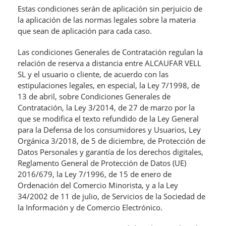
Estas condiciones serán de aplicación sin perjuicio de
la aplicación de las normas legales sobre la materia
que sean de aplicación para cada caso.
Las condiciones Generales de Contratación regulan la
relación de reserva a distancia entre ALCAUFAR VELL
SL y el usuario o cliente, de acuerdo con las
estipulaciones legales, en especial, la Ley 7/1998, de
13 de abril, sobre Condiciones Generales de
Contratación, la Ley 3/2014, de 27 de marzo por la
que se modifica el texto refundido de la Ley General
para la Defensa de los consumidores y Usuarios, Ley
Orgánica 3/2018, de 5 de diciembre, de Protección de
Datos Personales y garantía de los derechos digitales,
Reglamento General de Protección de Datos (UE)
2016/679, la Ley 7/1996, de 15 de enero de
Ordenación del Comercio Minorista, y a la Ley
34/2002 de 11 de julio, de Servicios de la Sociedad de
la Información y de Comercio Electrónico.