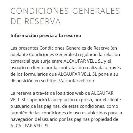
CONDICIONES GENERALES
DE RESERVA
Información previa a la reserva
Las presentes Condiciones Generales de Reserva (en
adelante Condiciones Generales) regularán la relación
comercial que surja entre ALCAUFAR VELL SL y el
usuario o cliente por la contratación realizada a través
de los formularios que ALCAUFAR VELL SL pone a su
disposición en su
https://alcaufarvell.com
.
La reserva a través de los sitios web de ALCAUFAR
VELL SL supondrá la aceptación expresa, por el cliente
o usuario de las páginas, de estas condiciones, como
también de las condiciones de uso establecidas para la
navegación del usuario por las páginas propiedad de
ALCAUFAR VELL SL.