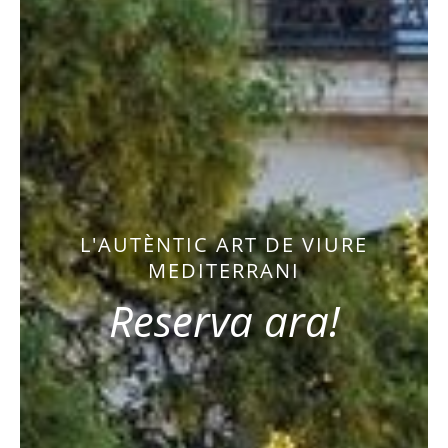
L'AUTÈNTIC ART DE VIURE
MEDITERRANI
Reserva ara!