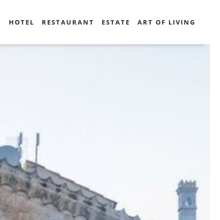
HOTEL
RESTAURANT
ESTATE
ART OF LIVING