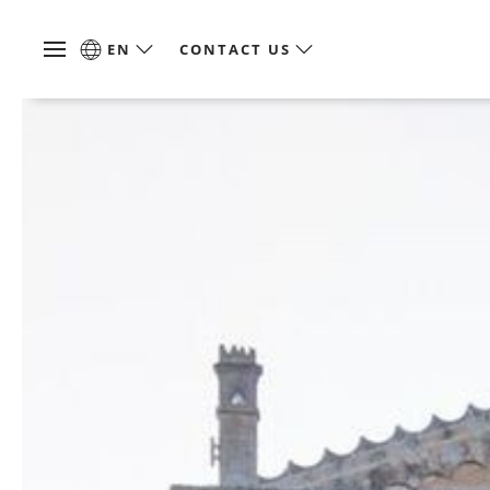
EN
CONTACT US